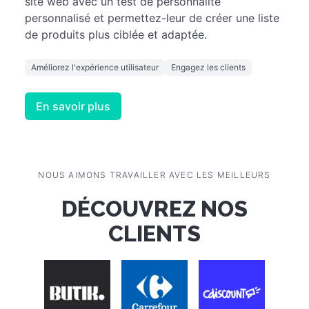
site web avec un test de personnalité
personnalisé et permettez-leur de créer une liste
de produits plus ciblée et adaptée.
Améliorez l'expérience utilisateur
Engagez les clients
En savoir plus
NOUS AIMONS TRAVAILLER AVEC LES MEILLEURS
DÉCOUVREZ NOS
CLIENTS