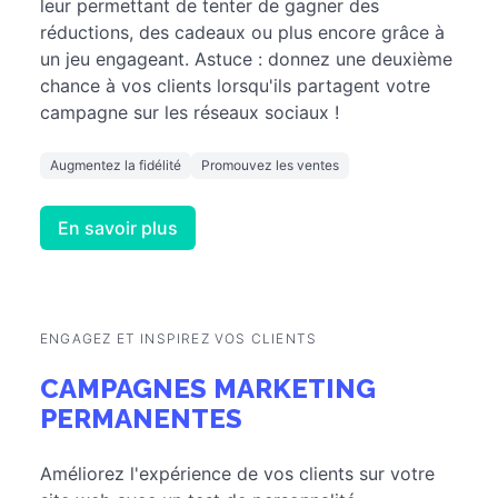
leur permettant de tenter de gagner des
réductions, des cadeaux ou plus encore grâce à
un jeu engageant. Astuce : donnez une deuxième
chance à vos clients lorsqu'ils partagent votre
campagne sur les réseaux sociaux !
Augmentez la fidélité
Promouvez les ventes
En savoir plus
ENGAGEZ ET INSPIREZ VOS CLIENTS
CAMPAGNES MARKETING
PERMANENTES
Améliorez l'expérience de vos clients sur votre