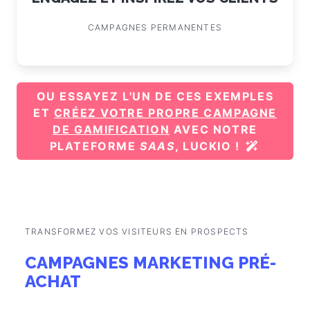
CAMPAGNES PERMANENTES
OU ESSAYEZ L'UN DE CES EXEMPLES
ET
CRÉEZ VOTRE PROPRE CAMPAGNE
DE GAMIFICATION
AVEC NOTRE
PLATEFORME
SAAS
, LUCKIO !
TRANSFORMEZ VOS VISITEURS EN PROSPECTS
CAMPAGNES MARKETING PRÉ-
ACHAT