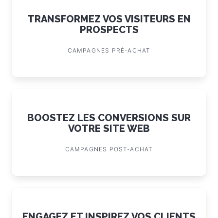
TRANSFORMEZ VOS VISITEURS EN
PROSPECTS
CAMPAGNES PRÉ-ACHAT
BOOSTEZ LES CONVERSIONS SUR
VOTRE SITE WEB
CAMPAGNES POST-ACHAT
ENGAGEZ ET INSPIREZ VOS CLIENTS