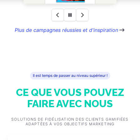
Plus de campagnes réussies et d'inspiration
Il est temps de passer au niveau supérieur !
CE QUE VOUS POUVEZ
FAIRE AVEC NOUS
SOLUTIONS DE FIDÉLISATION DES CLIENTS GAMIFIÉES
ADAPTÉES À VOS OBJECTIFS MARKETING