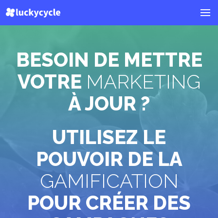
BESOIN DE METTRE
VOTRE
MARKETING
À JOUR ?
UTILISEZ LE
POUVOIR DE LA
GAMIFICATION
POUR CRÉER DES