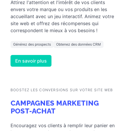
Attirez l'attention et l'intérêt de vos clients
envers votre marque ou vos produits en les
accueillant avec un jeu interactif. Animez votre
site web et offrez des récompenses qui
correspondent le mieux à vos besoins !
Générez des prospects
Obtenez des données CRM
En savoir plus
BOOSTEZ LES CONVERSIONS SUR VOTRE SITE WEB
CAMPAGNES MARKETING
POST-ACHAT
Encouragez vos clients à remplir leur panier en